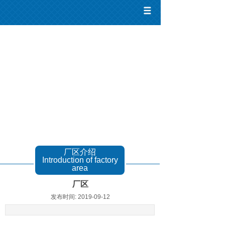
厂区介绍
Introduction of factory
area
厂区
发布时间: 2019-09-12